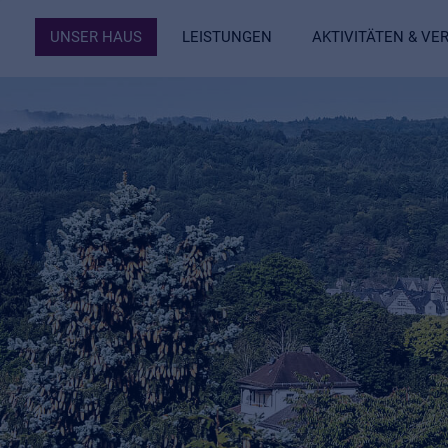
UNSER HAUS
LEISTUNGEN
AKTIVITÄTEN & V