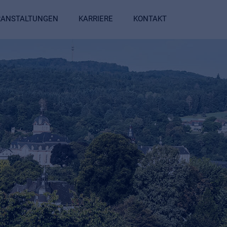
ERANSTALTUNGEN
KARRIERE
KONTAKT