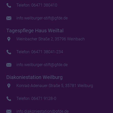
Telefon: 06471 380410
info.weilburger-stift@gfde.de
Tagespflege Haus Weiltal
Weinbacher Straße 2, 35796 Weinbach
Telefon: 06471 38041-234
info.weilburger-stift@gfde.de
Diakoniestation Weilburg
Konrad-Adenauer-Straße 5, 35781 Weilburg
Telefon: 06471 9128-0
info.diakoniestation@gfde.de