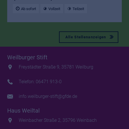
Ab sofort
Vollzeit
Teilzeit
Alle Stellenanzeigen
Weilburger Stift
Freystädter Straße 9, 35781 Weilburg
Telefon: 06471 913-0
info.weilburger-stift@gfde.de
Haus Weiltal
Weinbacher Straße 2, 35796 Weinbach