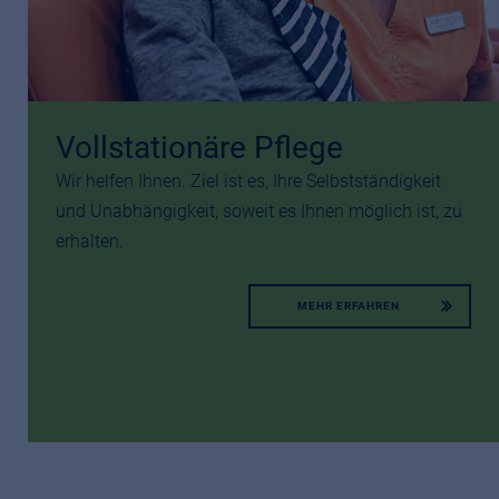
Vollstationäre Pflege
Wir helfen Ihnen. Ziel ist es, Ihre Selbstständigkeit
und Unabhängigkeit, soweit es Ihnen möglich ist, zu
erhalten.
MEHR ERFAHREN