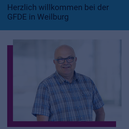
Herzlich willkommen bei der
GFDE in Weilburg