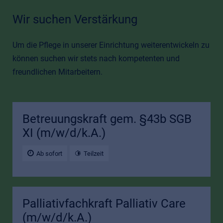
Wir suchen Verstärkung
Um die Pflege in unserer Einrichtung weiterentwickeln zu
können suchen wir stets nach kompetenten und
freundlichen Mitarbeitern.
Betreuungskraft gem. §43b SGB
XI (m/w/d/k.A.)
Ab sofort
Teilzeit
Palliativfachkraft Palliativ Care
(m/w/d/k.A.)