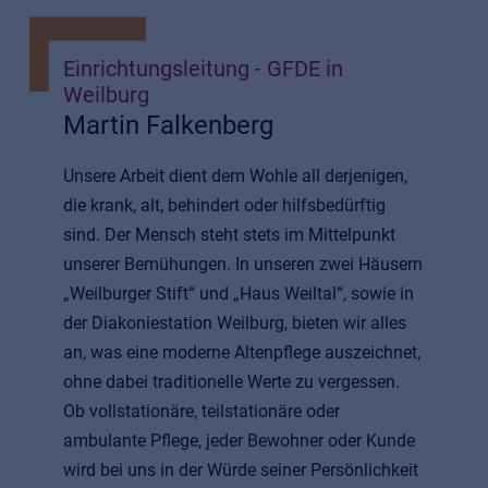
Einrichtungsleitung - GFDE in
Weilburg
Martin Falkenberg
Unsere Arbeit dient dem Wohle all derjenigen,
die krank, alt, behindert oder hilfsbedürftig
sind. Der Mensch steht stets im Mittelpunkt
unserer Bemühungen. In unseren zwei Häusern
„Weilburger Stift“ und „Haus Weiltal“, sowie in
der Diakoniestation Weilburg, bieten wir alles
an, was eine moderne Altenpflege auszeichnet,
ohne dabei traditionelle Werte zu vergessen.
Ob vollstationäre, teilstationäre oder
ambulante Pflege, jeder Bewohner oder Kunde
wird bei uns in der Würde seiner Persönlichkeit